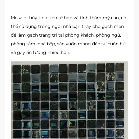
Mosaic thủy tinh tinh tế hơn và tính thẩm mỹ cao, có
thể sử dụng trong ngôi nhà bạn thay cho gạch men
để làm gạch trang trí tại phòng khách, phòng ngủ,
phòng tắm, nhà bếp, sân vườn mang đến sự cuốn hút
và gây ấn tượng nhiều hơn.