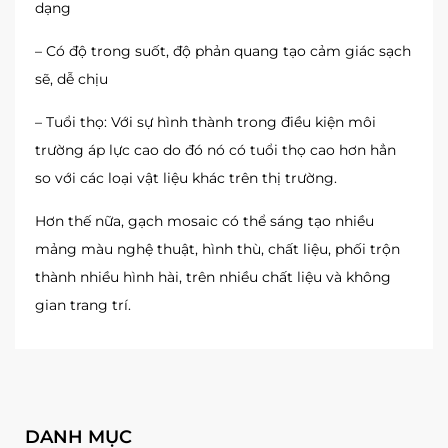
dạng
– Có độ trong suốt, độ phản quang tạo cảm giác sạch
sẽ, dễ chịu
– Tuổi thọ: Với sự hình thành trong điều kiện môi
trường áp lực cao do đó nó có tuổi thọ cao hơn hẳn
so với các loại vật liệu khác trên thị trường.
Hơn thế nữa, gạch mosaic có thể sáng tạo nhiều
mảng màu nghệ thuật, hình thù, chất liệu, phối trộn
thành nhiều hình hài, trên nhiều chất liệu và không
gian trang trí.
DANH MỤC