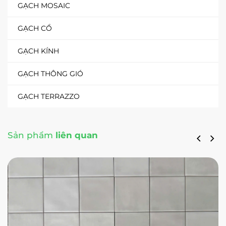
GẠCH MOSAIC
GẠCH CỔ
GẠCH KÍNH
GẠCH THÔNG GIÓ
GẠCH TERRAZZO
Sản phẩm
liên quan