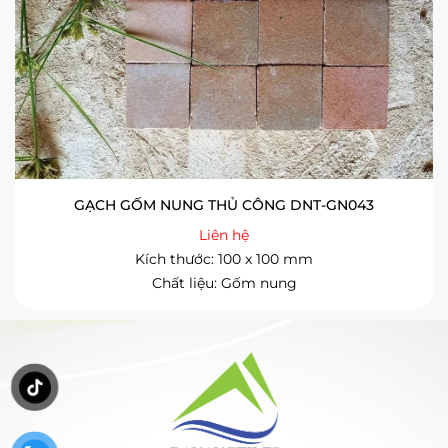
GẠCH GỐM NUNG THỦ CÔNG DNT-GN043
Liên hệ
Kích thước: 100 x 100 mm
Chất liệu: Gốm nung