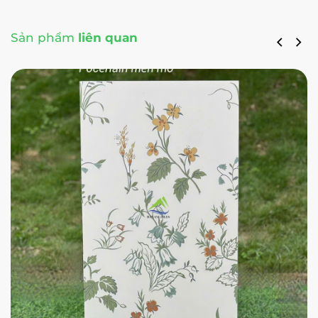
Sản phẩm
liên quan