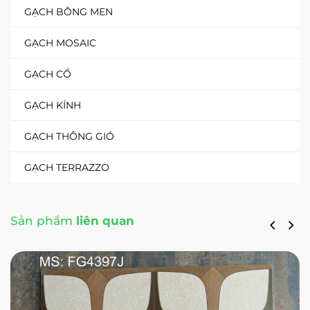
GẠCH BÔNG MEN
GẠCH MOSAIC
GẠCH CỔ
GẠCH KÍNH
GẠCH THÔNG GIÓ
GẠCH TERRAZZO
Sản phẩm
liên quan