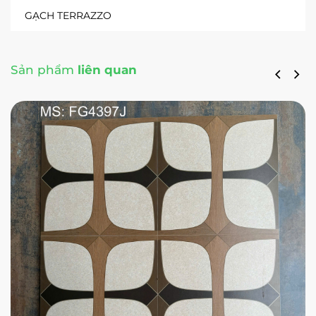
GẠCH TERRAZZO
Sản phẩm
liên quan